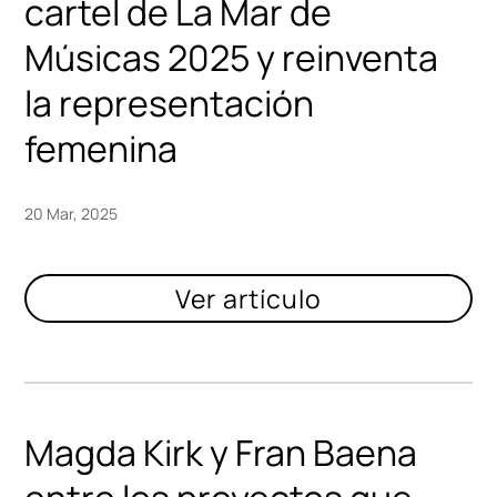
cartel de La Mar de
Músicas 2025 y reinventa
la representación
femenina
20 Mar, 2025
Magda Kirk y Fran Baena