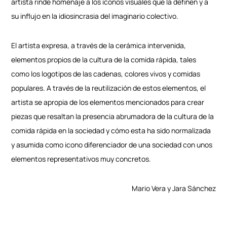
artista rinde homenaje a los íconos visuales que la definen y a
su influjo en la idiosincrasia del imaginario colectivo.
El artista expresa, a través de la cerámica intervenida,
elementos propios de la cultura de la comida rápida, tales
como los logotipos de las cadenas, colores vivos y comidas
populares. A través de la reutilización de estos elementos, el
artista se apropia de los elementos mencionados para crear
piezas que resaltan la presencia abrumadora de la cultura de la
comida rápida en la sociedad y cómo esta ha sido normalizada
y asumida como icono diferenciador de una sociedad con unos
elementos representativos muy concretos.
Mario Vera y Jara Sánchez