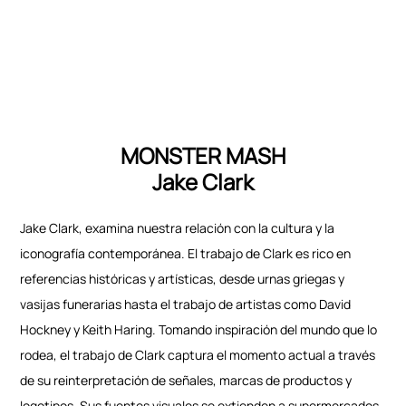
MONSTER MASH
Jake Clark
Jake Clark, examina nuestra relación con la cultura y la
iconografía contemporánea. El trabajo de Clark es rico en
referencias históricas y artísticas, desde urnas griegas y
vasijas funerarias hasta el trabajo de artistas como David
Hockney y Keith Haring. Tomando inspiración del mundo que lo
rodea, el trabajo de Clark captura el momento actual a través
de su reinterpretación de señales, marcas de productos y
logotipos. Sus fuentes visuales se extienden a supermercados,