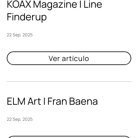
KOAX Magazine | Line
Finderup
22 Sep, 2025
ELM Art | Fran Baena
22 Sep, 2025