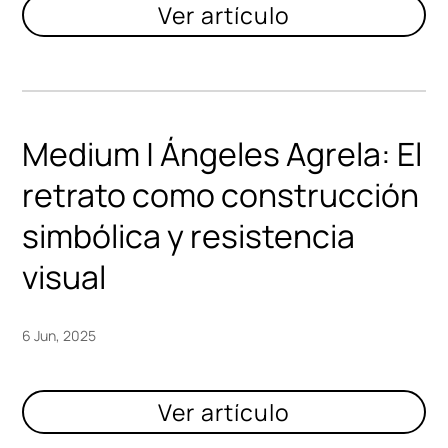
Medium | Ángeles Agrela: El
retrato como construcción
simbólica y resistencia
visual
6 Jun, 2025