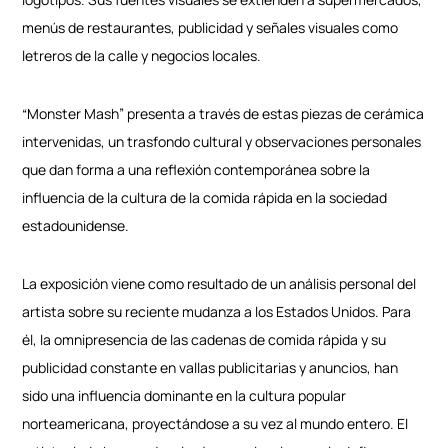
menús de restaurantes, publicidad y señales visuales como
letreros de la calle y negocios locales.
“Monster Mash” presenta a través de estas piezas de cerámica
intervenidas, un trasfondo cultural y observaciones personales
que dan forma a una reflexión contemporánea sobre la
influencia de la cultura de la comida rápida en la sociedad
estadounidense.
La exposición viene como resultado de un análisis personal del
artista sobre su reciente mudanza a los Estados Unidos. Para
él, la omnipresencia de las cadenas de comida rápida y su
publicidad constante en vallas publicitarias y anuncios, han
sido una influencia dominante en la cultura popular
norteamericana, proyectándose a su vez al mundo entero. El