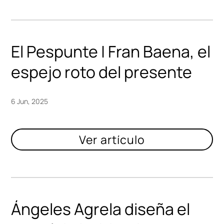
El Pespunte | Fran Baena, el
espejo roto del presente
6 Jun, 2025
Ángeles Agrela diseña el