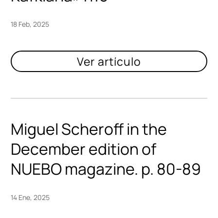
18 Feb, 2025
Miguel Scheroff in the
December edition of
NUEBO magazine. p. 80-89
14 Ene, 2025