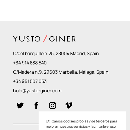
C/del barquillo n.25, 28004 Madrid, Spain
+34 914 838 540
C/Madera n.9, 29603 Marbella. Málaga, Spain
+34 951 507 053
hola@yusto-giner.com
Utilizamos cookies propias y de terceros para
mejorar nuestros servicios y facilitarle el uso