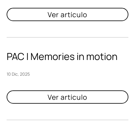
PAC | Memories in motion
10 Dic, 2025