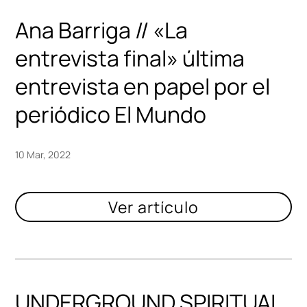
Ana Barriga // «La
entrevista final» última
entrevista en papel por el
periódico El Mundo
10 Mar, 2022
UNDERGROUND SPIRITUAL