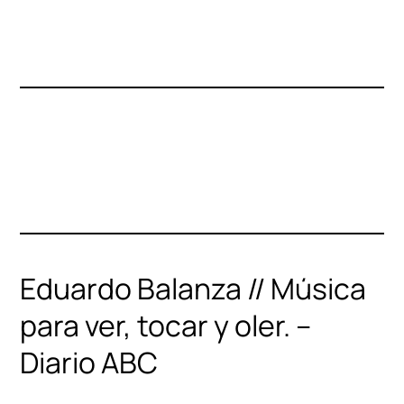
Eduardo Balanza // Música
para ver, tocar y oler. –
Diario ABC