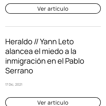
Heraldo // Yann Leto
alancea el miedo a la
inmigración en el Pablo
Serrano
17 Dic, 2021