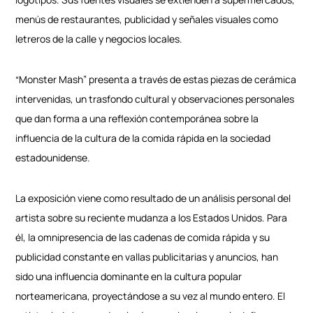
menús de restaurantes, publicidad y señales visuales como
letreros de la calle y negocios locales.
“Monster Mash” presenta a través de estas piezas de cerámica
intervenidas, un trasfondo cultural y observaciones personales
que dan forma a una reflexión contemporánea sobre la
influencia de la cultura de la comida rápida en la sociedad
estadounidense.
La exposición viene como resultado de un análisis personal del
artista sobre su reciente mudanza a los Estados Unidos. Para
él, la omnipresencia de las cadenas de comida rápida y su
publicidad constante en vallas publicitarias y anuncios, han
sido una influencia dominante en la cultura popular
norteamericana, proyectándose a su vez al mundo entero. El