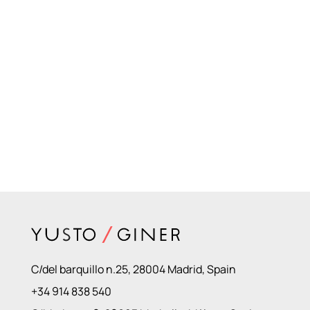
C/del barquillo n.25, 28004 Madrid, Spain
+34 914 838 540