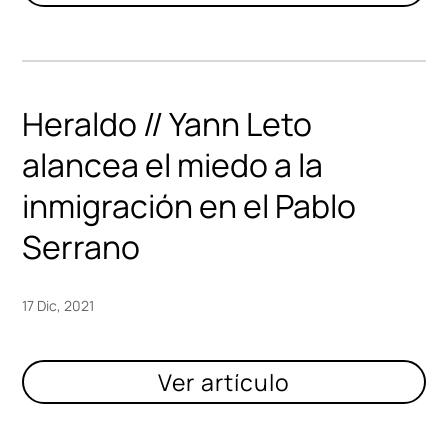
Heraldo // Yann Leto
alancea el miedo a la
inmigración en el Pablo
Serrano
17 Dic, 2021