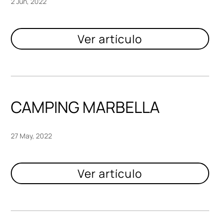
2 Jun, 2022
CAMPING MARBELLA
27 May, 2022