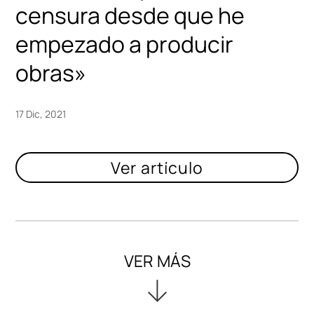
censura desde que he
empezado a producir
obras»
17 Dic, 2021