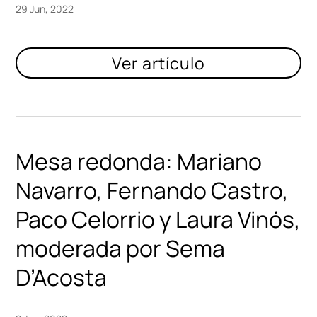
29 Jun, 2022
Mesa redonda: Mariano
Navarro, Fernando Castro,
Paco Celorrio y Laura Vinós,
moderada por Sema
D’Acosta