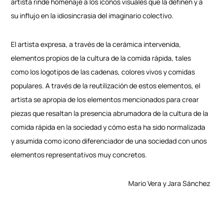
artista rinde homenaje a los íconos visuales que la definen y a
su influjo en la idiosincrasia del imaginario colectivo.
El artista expresa, a través de la cerámica intervenida,
elementos propios de la cultura de la comida rápida, tales
como los logotipos de las cadenas, colores vivos y comidas
populares. A través de la reutilización de estos elementos, el
artista se apropia de los elementos mencionados para crear
piezas que resaltan la presencia abrumadora de la cultura de la
comida rápida en la sociedad y cómo esta ha sido normalizada
y asumida como icono diferenciador de una sociedad con unos
elementos representativos muy concretos.
Mario Vera y Jara Sánchez