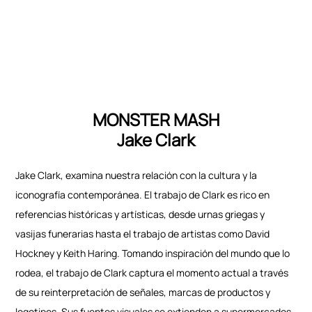
MONSTER MASH
Jake Clark
Jake Clark, examina nuestra relación con la cultura y la
iconografía contemporánea. El trabajo de Clark es rico en
referencias históricas y artísticas, desde urnas griegas y
vasijas funerarias hasta el trabajo de artistas como David
Hockney y Keith Haring. Tomando inspiración del mundo que lo
rodea, el trabajo de Clark captura el momento actual a través
de su reinterpretación de señales, marcas de productos y
logotipos. Sus fuentes visuales se extienden a supermercados,