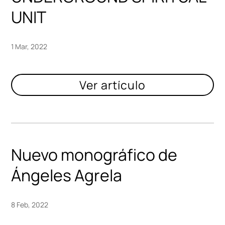
UNIT
1 Mar, 2022
Nuevo monográfico de
Ángeles Agrela
8 Feb, 2022