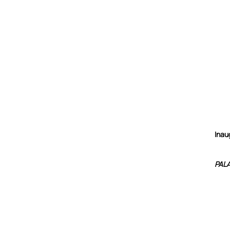
Inau
PAL