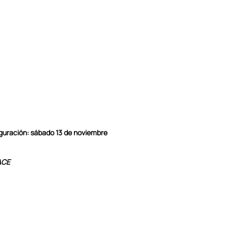
guración: sábado 13 de noviembre
ACE