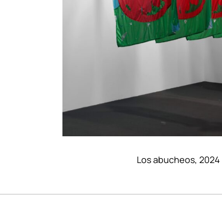
Los abucheos, 2024