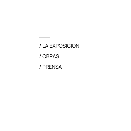
LA EXPOSICIÓN
OBRAS
PRENSA