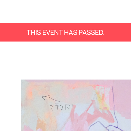
THIS EVENT HAS PASSED.