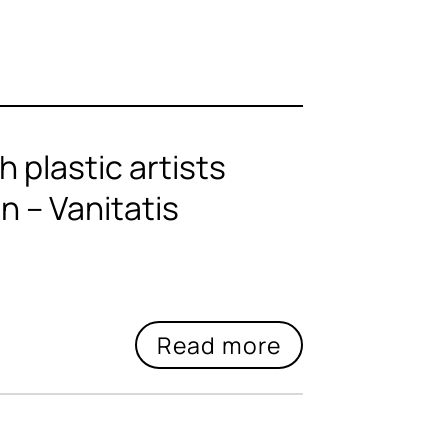
 plastic artists
n – Vanitatis