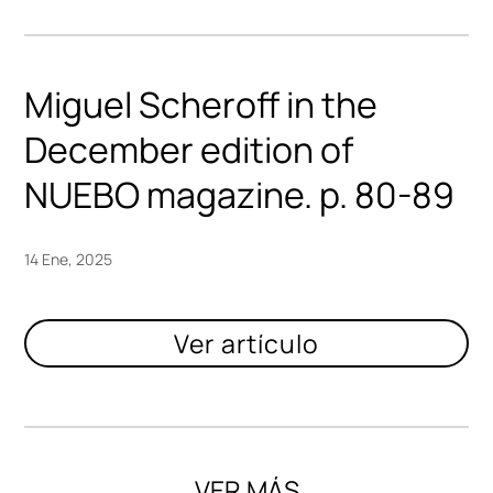
Miguel Scheroff in the
December edition of
NUEBO magazine. p. 80-89
14 Ene, 2025