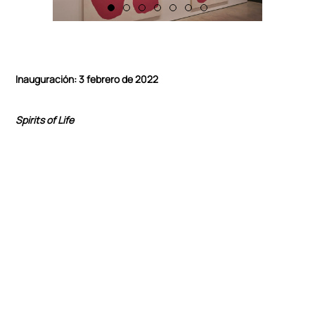
Inauguración: 3 febrero de 2022
Spirits of Life