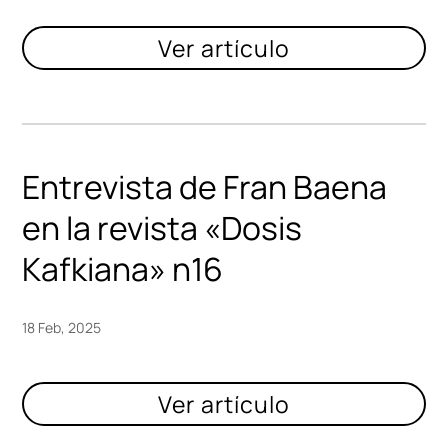
Entrevista de Fran Baena
en la revista «Dosis
Kafkiana» n16
18 Feb, 2025