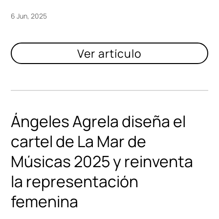
6 Jun, 2025
Ángeles Agrela diseña el
cartel de La Mar de
Músicas 2025 y reinventa
la representación
femenina