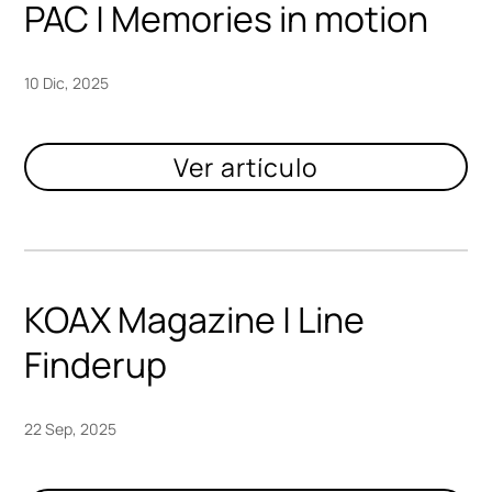
PAC | Memories in motion
10 Dic, 2025
KOAX Magazine | Line
Finderup
22 Sep, 2025