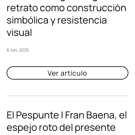
retrato como construcción
simbólica y resistencia
visual
6 Jun, 2025
El Pespunte | Fran Baena, el
espejo roto del presente