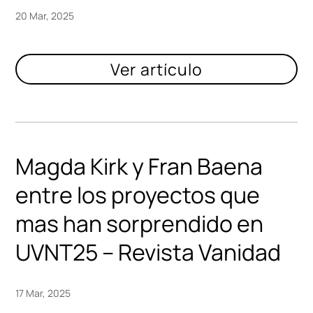
20 Mar, 2025
Magda Kirk y Fran Baena
entre los proyectos que
mas han sorprendido en
UVNT25 – Revista Vanidad
17 Mar, 2025