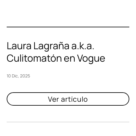
Laura Lagraña a.k.a.
Culitomatón en Vogue
10 Dic, 2025