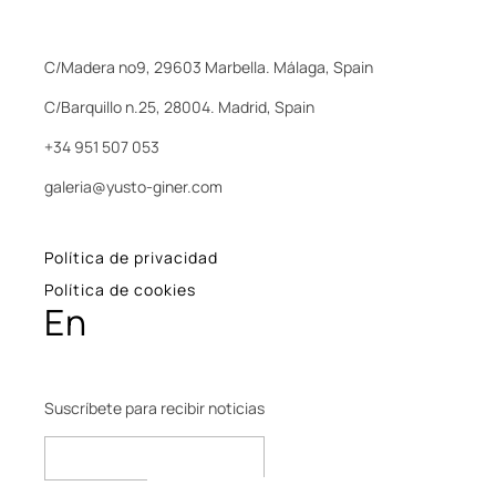
C/Madera nº9, 29603 Marbella. Málaga, Spain
C/Barquillo n.25, 28004. Madrid, Spain
+34 951 507 053
galeria@yusto-giner.com
Política de privacidad
Política de cookies
En
Suscríbete para recibir noticias