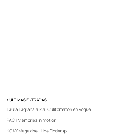
/ ÚLTIMAS ENTRADAS
Laura Lagraña a.k.a. Culitomatón en Vogue
PAC | Memories in motion
KOAX Magazine | Line Finderup