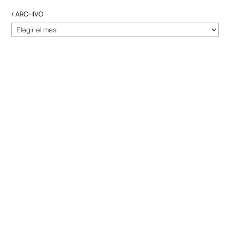
/ ARCHIVO
/
ARCHIVO