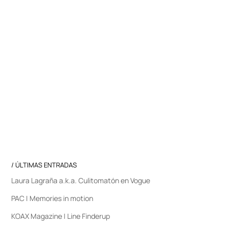
/ ÚLTIMAS ENTRADAS
Laura Lagraña a.k.a. Culitomatón en Vogue
PAC | Memories in motion
KOAX Magazine | Line Finderup