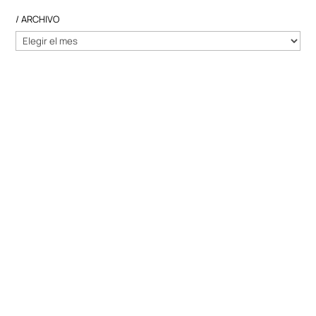
/ ARCHIVO
/
ARCHIVO