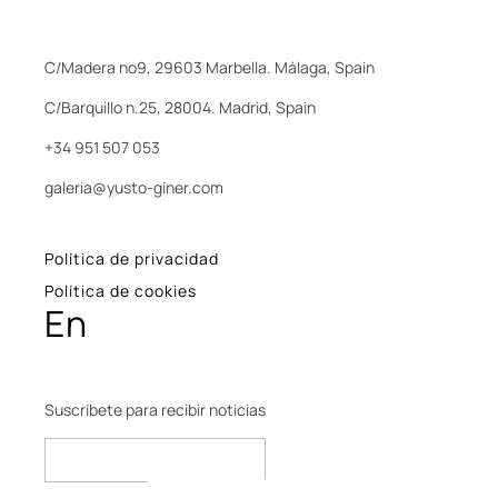
C/Madera nº9, 29603 Marbella. Málaga, Spain
C/Barquillo n.25, 28004. Madrid, Spain
+34 951 507 053
galeria@yusto-giner.com
Política de privacidad
Política de cookies
En
Suscríbete para recibir noticias