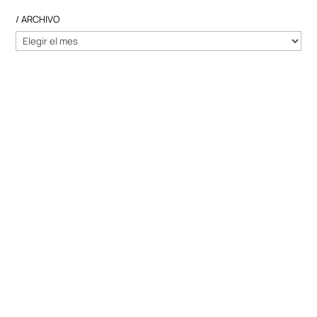
/ ARCHIVO
/
ARCHIVO