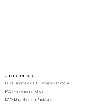
/ ÚLTIMAS ENTRADAS
Laura Lagraña a.k.a. Culitomatón en Vogue
PAC | Memories in motion
KOAX Magazine | Line Finderup