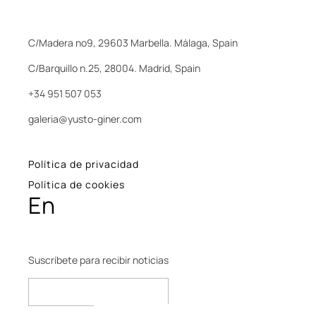
C/Madera nº9, 29603 Marbella. Málaga, Spain
C/Barquillo n.25, 28004. Madrid, Spain
+34 951 507 053
galeria@yusto-giner.com
Política de privacidad
Política de cookies
En
Suscríbete para recibir noticias