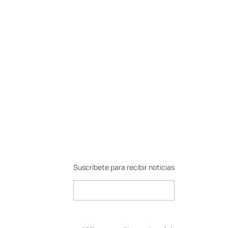
Suscríbete para recibir noticias