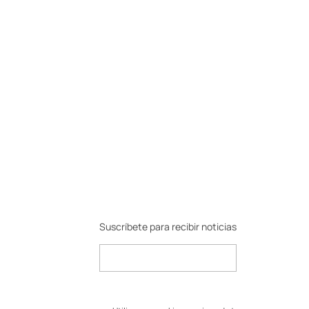
Suscríbete para recibir noticias