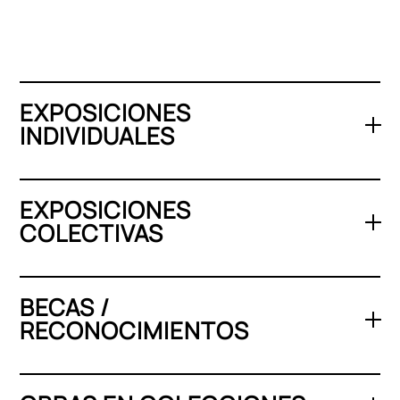
EXPOSICIONES
INDIVIDUALES
EXPOSICIONES
COLECTIVAS
BECAS /
RECONOCIMIENTOS