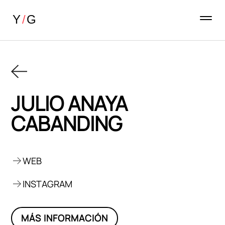
JULIO ANAYA
CABANDING
WEB
INSTAGRAM
MÁS INFORMACIÓN