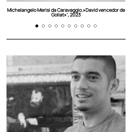
Michelangelo Merisi da Caravaggio.»David vencedor de
Goliat»‘, 2023