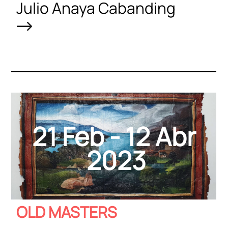
Julio Anaya Cabanding
21 Feb - 12 Abr
2023
OLD MASTERS