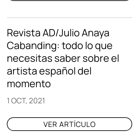
Revista AD/Julio Anaya
Cabanding: todo lo que
necesitas saber sobre el
artista español del
momento
1 OCT, 2021