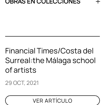
OBRAS EN COLECCIONES
Financial Times/Costa del
Surreal:the Málaga school
of artists
29 OCT, 2021