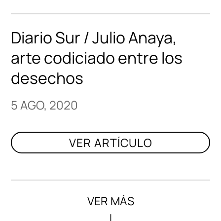
Diario Sur / Julio Anaya,
arte codiciado entre los
desechos
5 AGO, 2020