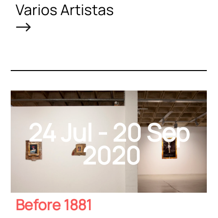
Varios Artistas
24 Jul - 20 Sep
2020
Before 1881