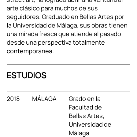
arte clásico para muchos de sus
seguidores. Graduado en Bellas Artes por
la Universidad de Málaga, sus obras tienen
una mirada fresca que atiende al pasado
desde una perspectiva totalmente
contemporánea.
ESTUDIOS
2018
MÁLAGA
Grado en la
Facultad de
Bellas Artes,
Universidad de
Málaga