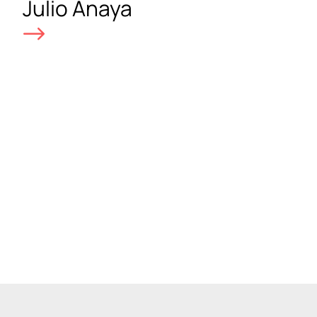
Julio Anaya