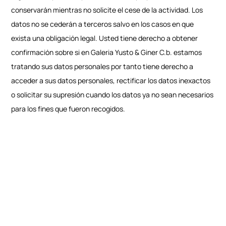
conservarán mientras no solicite el cese de la actividad. Los
datos no se cederán a terceros salvo en los casos en que
exista una obligación legal. Usted tiene derecho a obtener
confirmación sobre si en Galeria Yusto & Giner C.b. estamos
tratando sus datos personales por tanto tiene derecho a
acceder a sus datos personales, rectificar los datos inexactos
o solicitar su supresión cuando los datos ya no sean necesarios
para los fines que fueron recogidos.