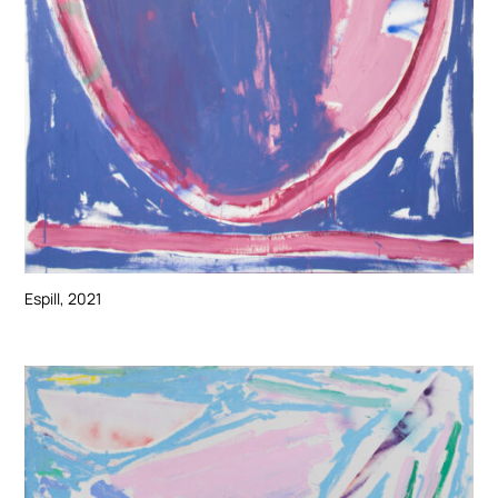
Espill, 2021