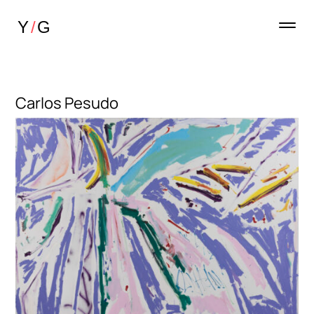
Carlos Pesudo