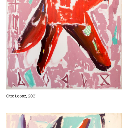
Otto Lopez, 2021