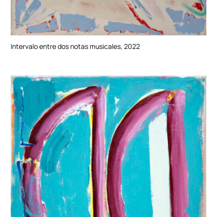
Intervalo entre dos notas musicales, 2022