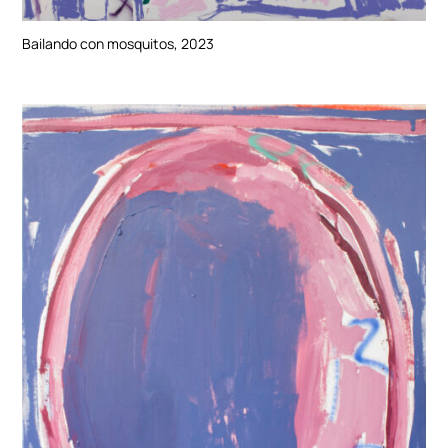
Bailando con mosquitos, 2023