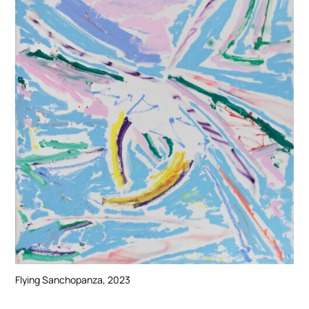
Flying Sanchopanza, 2023