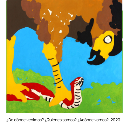
¿De dónde venimos? ¿Quiénes somos? ¿Adónde vamos?, 2020