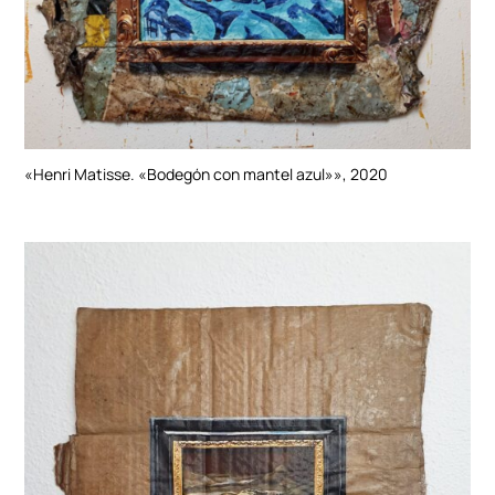
«Henri Matisse. «Bodegón con mantel azul»», 2020