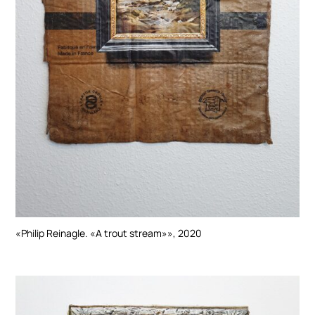
«Philip Reinagle. «A trout stream»», 2020