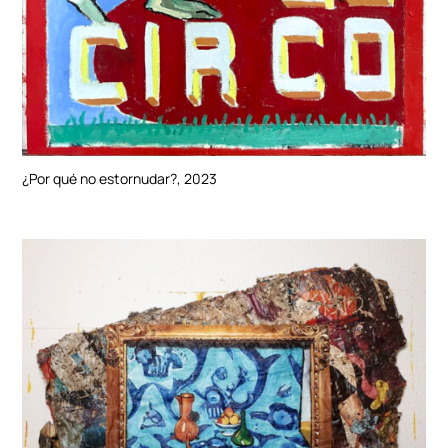
¿Por qué no estornudar?, 2023