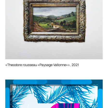
«Theodore rousseau «Paysage Vallonne»», 2021