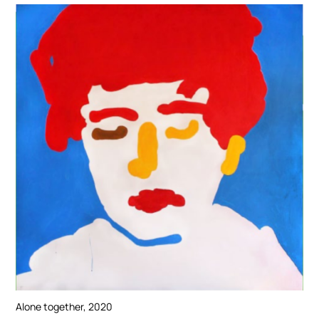
Alone together, 2020