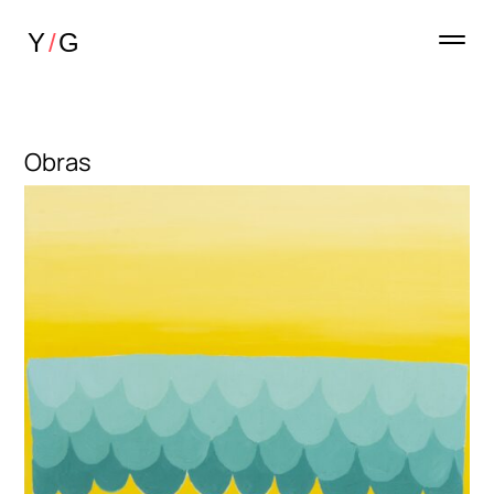
Obras