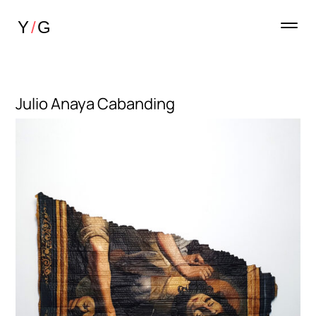
Julio Anaya Cabanding