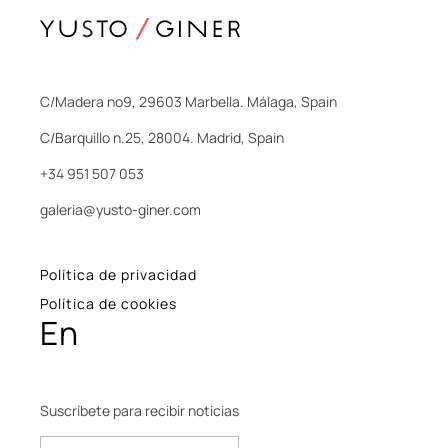
C/Madera nº9, 29603 Marbella. Málaga, Spain
C/Barquillo n.25, 28004. Madrid, Spain
+34 951 507 053
galeria@yusto-giner.com
Política de privacidad
Política de cookies
En
Suscríbete para recibir noticias