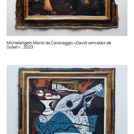
Michelangelo Merisi da Caravaggio.»David vencedor de
Goliat»‘, 2023