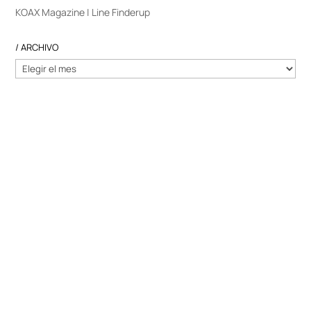
KOAX Magazine | Line Finderup
/ ARCHIVO
/
ARCHIVO