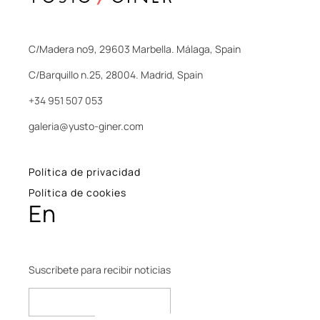
C/Madera nº9, 29603 Marbella. Málaga, Spain
C/Barquillo n.25, 28004. Madrid, Spain
+34 951 507 053
galeria@yusto-giner.com
Política de privacidad
Política de cookies
En
Suscríbete para recibir noticias