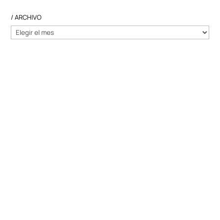
/ ARCHIVO
/
ARCHIVO