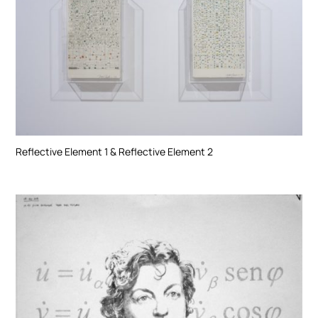
Reflective Element 1 & Reflective Element 2