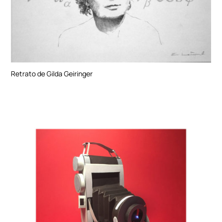
Retrato de Gilda Geiringer