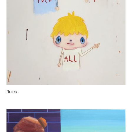
Rules