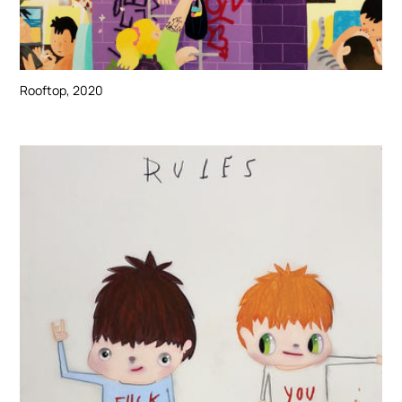
Rooftop, 2020