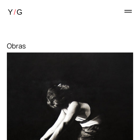
Obras