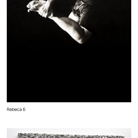
Rebeca 6