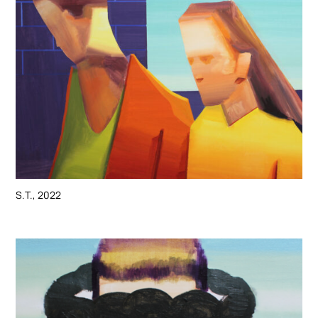
S.T., 2022