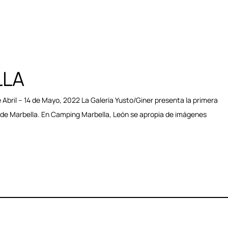
LLA
Abril – 14 de Mayo, 2022 La Galería Yusto/Giner presenta la primera
 de Marbella. En Camping Marbella, León se apropia de imágenes