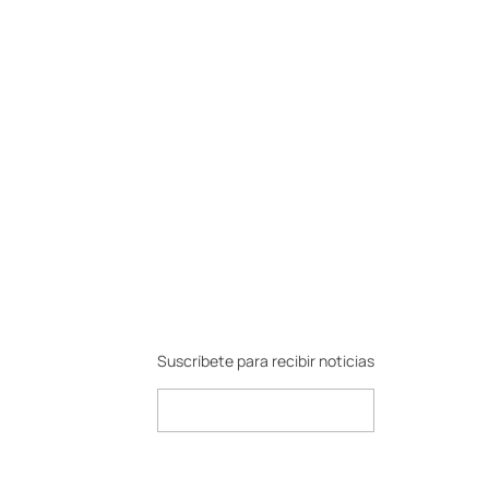
Suscríbete para recibir noticias