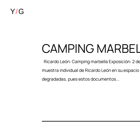
CAMPING MARBE
Ricardo León: Camping marbella Exposición: 2 de 
muestra individual de Ricardo León en su espacio
degradadas, pues estos documentos...