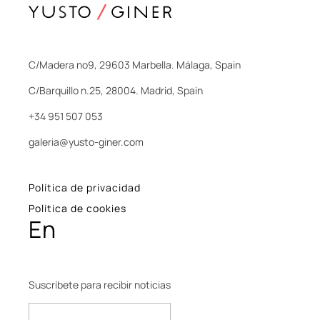
C/Madera nº9, 29603 Marbella. Málaga, Spain
C/Barquillo n.25, 28004. Madrid, Spain
+34 951 507 053
galeria@yusto-giner.com
Política de privacidad
Política de cookies
En
Suscríbete para recibir noticias