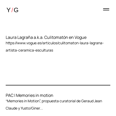
Laura Lagraña a.k.a. Culitomatón en Vogue
https://www.vogue.es/articulos/culitomaton-laura-lagrana-
artista-ceramica-esculturas
PAC | Memories in motion
“Memories in Motion”, propuesta curatorial de Geraud Jean
Claude y Yusto/Giner...