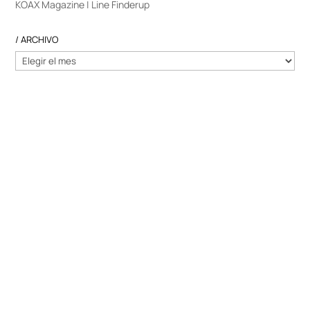
KOAX Magazine | Line Finderup
/ ARCHIVO
/
ARCHIVO