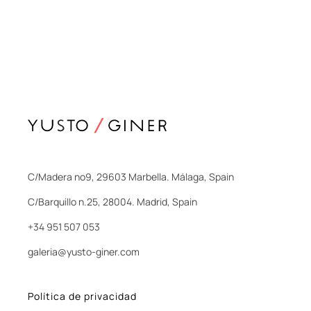
C/Madera nº9, 29603 Marbella. Málaga, Spain
C/Barquillo n.25, 28004. Madrid, Spain
+34 951 507 053
galeria@yusto-giner.com
Política de privacidad