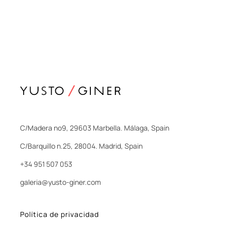
C/Madera nº9, 29603 Marbella. Málaga, Spain
C/Barquillo n.25, 28004. Madrid, Spain
+34 951 507 053
galeria@yusto-giner.com
Política de privacidad