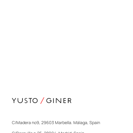
C/Madera nº9, 29603 Marbella. Málaga, Spain