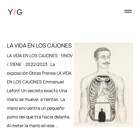
LA VIDA EN LOS CAJONES
LA VIDA EN LOS CAJONES 11NOV
/ 31ENE · 2022/2023 La
exposición Obras Prensa LA VIDA
EN LOS CAJONES Emmanuel
Lafont Un secreto exacto Una
mano se mueve, a tientas. La
mano encuentra un pequeño
pomo del que tira hacia delante.
Al meter la mano en ese...