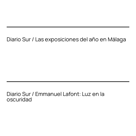
Diario Sur / Las exposiciones del año en Málaga
Diario Sur / Emmanuel Lafont: Luz en la
oscuridad