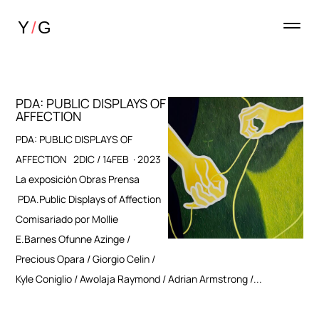
PDA: PUBLIC DISPLAYS OF
AFFECTION
PDA: PUBLIC DISPLAYS OF
AFFECTION 2DIC / 14FEB · 2023
La exposición Obras Prensa
PDA.Public Displays of Affection
Comisariado por Mollie
E.Barnes Ofunne Azinge /
Precious Opara / Giorgio Celin /
Kyle Coniglio / Awolaja Raymond / Adrian Armstrong /...