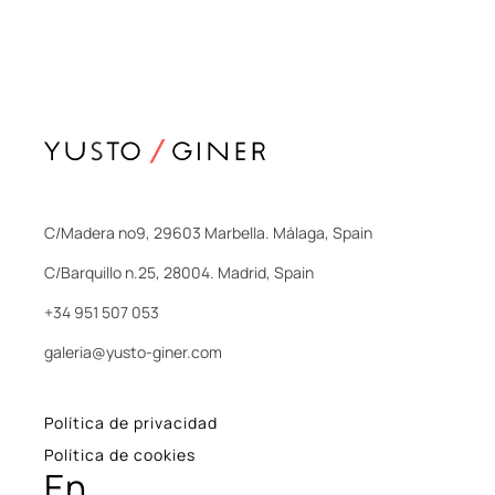
C/Madera nº9, 29603 Marbella. Málaga, Spain
C/Barquillo n.25, 28004. Madrid, Spain
+34 951 507 053
galeria@yusto-giner.com
Política de privacidad
Política de cookies
En