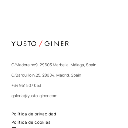
C/Madera nº9, 29603 Marbella. Málaga, Spain
C/Barquillo n.25, 28004. Madrid, Spain
+34 951 507 053
galeria@yusto-giner.com
Política de privacidad
Política de cookies