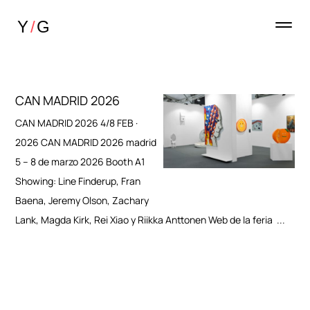
CAN MADRID 2026
CAN MADRID 2026 4/8 FEB ·
2026 CAN MADRID 2026 madrid
5 – 8 de marzo 2026 Booth A1
Showing: Line Finderup, Fran
Baena, Jeremy Olson, Zachary
Lank, Magda Kirk, Rei Xiao y Riikka Anttonen Web de la feria ...