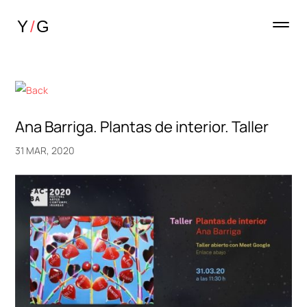
Ana Barriga. Plantas de interior. Taller
31 MAR, 2020