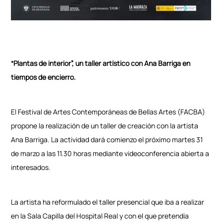
“Plantas de interior”, un taller artístico con Ana Barriga en
tiempos de encierro.
El Festival de Artes Contemporáneas de Bellas Artes (FACBA)
propone la realización de un taller de creación con la artista
Ana Barriga. La actividad dará comienzo el próximo martes 31
de marzo a las 11.30 horas mediante videoconferencia abierta a
interesados.
La artista ha reformulado el taller presencial que iba a realizar
en la Sala Capilla del Hospital Real y con el que pretendía