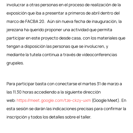
involucrar a otras personas en el proceso de realización de la
exposición que iba a presentar a primeros de abril dentro del
marco de FACBA 20. Aún sin nueva fecha de inauguración, la
jerezana ha querido proponer una actividad que permita
participar en este proyecto desde casa, con los materiales que
tengan a disposición las personas que se involucren, y
mediante la tutela continua a través de videoconferencias
grupales.
Para participar basta con conectarse el martes 31 de marzo a
las 11.30 horas accediendo a la siguiente dirección
web:
https://meet.google.com/tze-ckzy-uxm
(Google Meet). En
esta sesión se darán las indicaciones precisas para confirmar la
inscripción y todos los detalles sobre el taller.