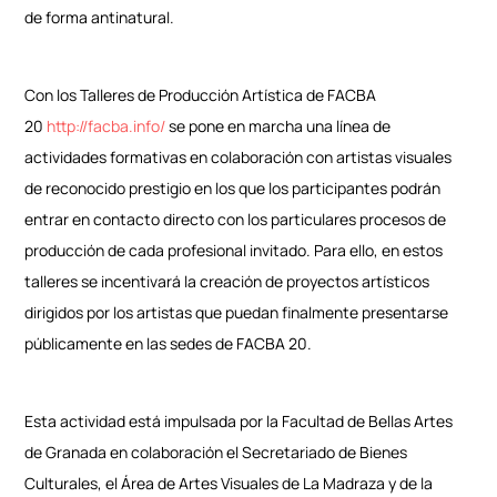
de forma antinatural.
Con los Talleres de Producción Artística de FACBA
20
http://facba.info/
se pone en marcha una línea de
actividades formativas en colaboración con artistas visuales
de reconocido prestigio en los que los participantes podrán
entrar en contacto directo con los particulares procesos de
producción de cada profesional invitado. Para ello, en estos
talleres se incentivará la creación de proyectos artísticos
dirigidos por los artistas que puedan finalmente presentarse
públicamente en las sedes de FACBA 20.
Esta actividad está impulsada por la Facultad de Bellas Artes
de Granada en colaboración el Secretariado de Bienes
Culturales, el Área de Artes Visuales de La Madraza y de la