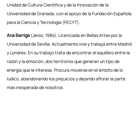
Unidad de Cultura Científica y de la Innovación de la
Universidad de Granada, con el apoyo de la Fundación Española
para la Ciencia y Tecnología (FECYT).
Ana Barriga
(Jerez, 1984). Licenciada en Bellas Artes por la
Universidad de Sevilla. Actualmente vive y trabaja entre Madrid
y Londres. En su trabajo trata de encontrar el equilibro entre la
razón y la emoción, dos territorios que generan un tipo de
energía que le interesa. Procura moverse en el ámbito de lo
lúdico, abandonando los prejuicios y dejando aflorar la parte
más inesperada de nosotros.