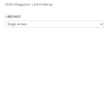
KOAX Magazine | Line Finderup
/ ARCHIVO
/
ARCHIVO