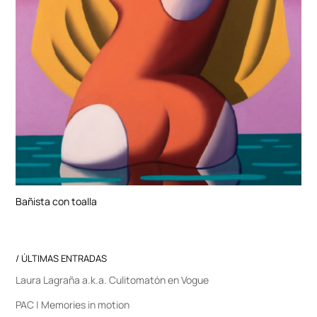
Bañista con toalla
/ ÚLTIMAS ENTRADAS
Laura Lagraña a.k.a. Culitomatón en Vogue
PAC | Memories in motion