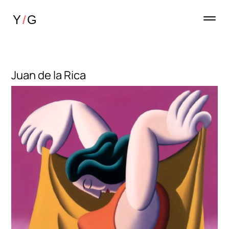
Juan de la Rica