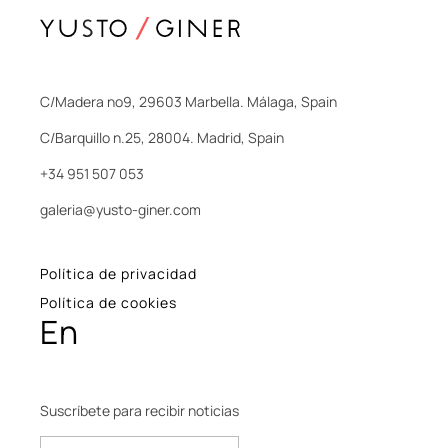
C/Madera nº9, 29603 Marbella. Málaga, Spain
C/Barquillo n.25, 28004. Madrid, Spain
+34 951 507 053
galeria@yusto-giner.com
Política de privacidad
Política de cookies
En
Suscríbete para recibir noticias