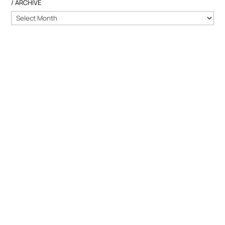
/ ARCHIVE
/
ARCHIVE