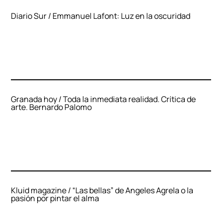
Diario Sur / Emmanuel Lafont: Luz en la oscuridad
Granada hoy / Toda la inmediata realidad. Crítica de
arte. Bernardo Palomo
Kluid magazine / “Las bellas” de Angeles Agrela o la
pasión por pintar el alma