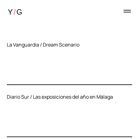
La Vanguardia / Dream Scenario
Diario Sur / Las exposiciones del año en Málaga