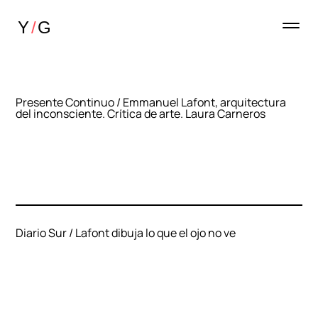
Presente Continuo / Emmanuel Lafont, arquitectura
del inconsciente. Crítica de arte. Laura Carneros
Diario Sur / Lafont dibuja lo que el ojo no ve