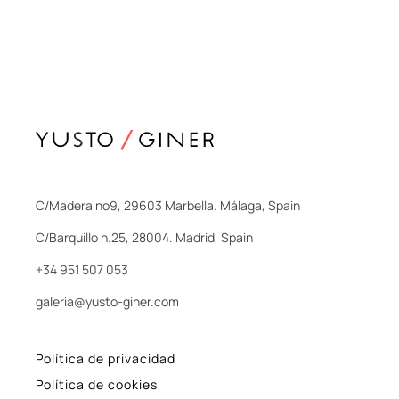
C/Madera nº9, 29603 Marbella. Málaga, Spain
C/Barquillo n.25, 28004. Madrid, Spain
+34 951 507 053
galeria@yusto-giner.com
Política de privacidad
Política de cookies