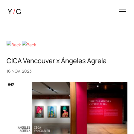
CICA Vancouver x Ángeles Agrela
16 NOV, 2023