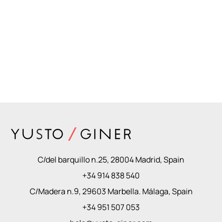
C/del barquillo n.25, 28004 Madrid, Spain
+34 914 838 540
C/Madera n.9, 29603 Marbella. Málaga, Spain
+34 951 507 053