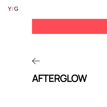
AFTERGLOW