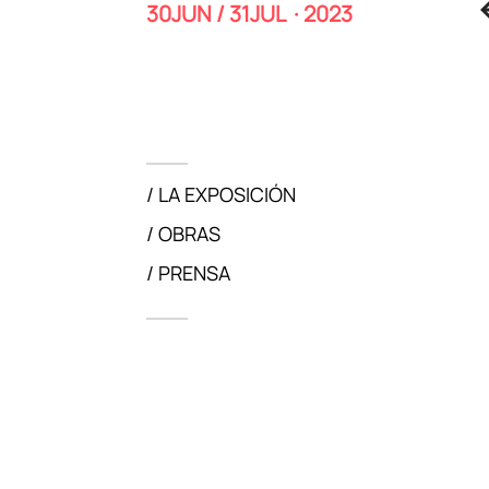
30JUN / 31JUL · 2023
LA EXPOSICIÓN
OBRAS
PRENSA