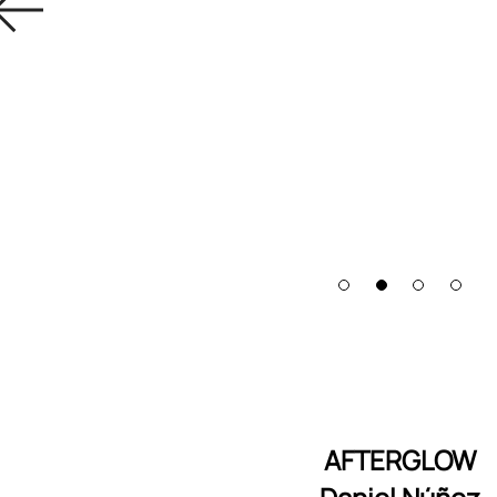
AFTERGLOW