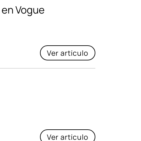
n en Vogue