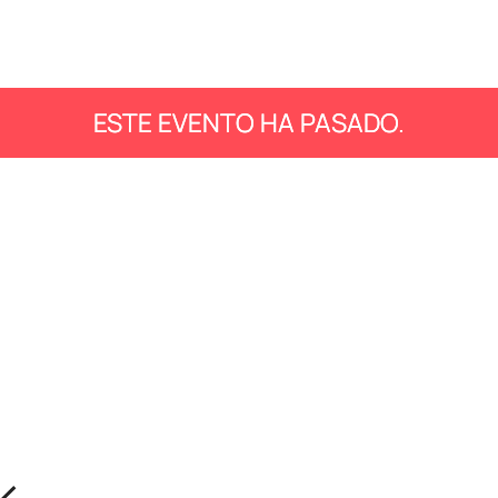
ESTE EVENTO HA PASADO.