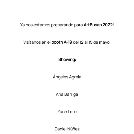
Ya nos estamos preparando para
ArtBusan 2022!
Visítanos en el
booth A-19
del 12 al 15 de mayo.
Showing:
Ángeles Agrela
Ana Barriga
Yann Leto
Daniel Núñez