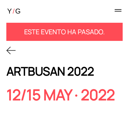
ESTE EVENTO HA PASADO.
ARTBUSAN 2022
12/15 MAY · 2022