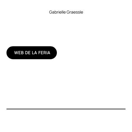
Gabrielle Graessle
WEB DE LA FERIA