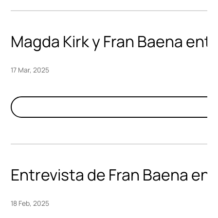
Magda Kirk y Fran Baena ent
17 Mar, 2025
Entrevista de Fran Baena en l
18 Feb, 2025