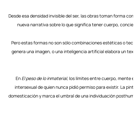
Desde esa densidad invisible del ser, las obras toman forma como
nueva narrativa sobre lo que significa tener cuerpo, concienci
Pero estas formas no son sólo combinaciones estéticas o tecnoló
genera una imagen, o una inteligencia artificial elabora un texto
En
El peso de lo inmaterial
, los límites entre cuerpo, mente e i
intersexual de quien nunca pidió permiso para existir. La pintu
domesticación y marca el umbral de una individuación posthumana: 