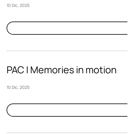
10 Dic, 2025
PAC | Memories in motion
10 Dic, 2025