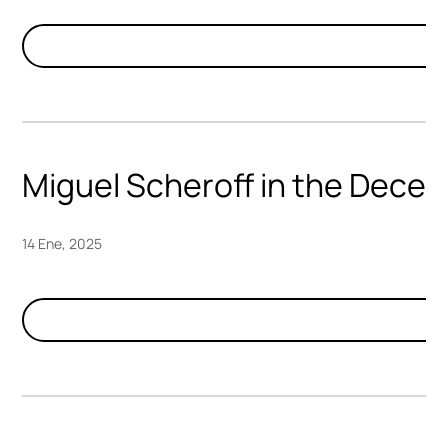
Miguel Scheroff in the Dece
14 Ene, 2025