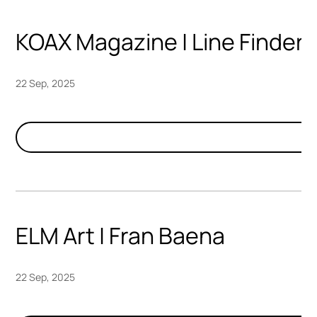
KOAX Magazine | Line Finder
22 Sep, 2025
ELM Art | Fran Baena
22 Sep, 2025