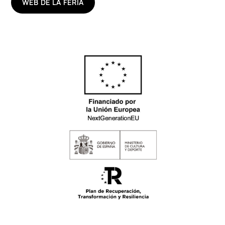
WEB DE LA FERIA