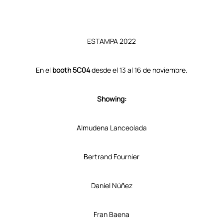
ESTAMPA 2022
En el
booth 5C04
desde el 13 al 16 de noviembre.
Showing:
Almudena Lanceolada
Bertrand Fournier
Daniel Núñez
Fran Baena