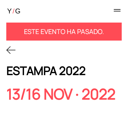
ESTE EVENTO HA PASADO.
ESTAMPA 2022
13/16 NOV · 2022