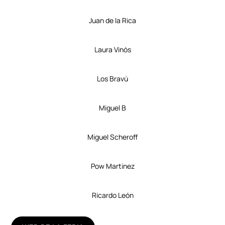
Juan de la Rica
Laura Vinós
Los Bravú
Miguel B
Miguel Scheroff
Pow Martinez
Ricardo León