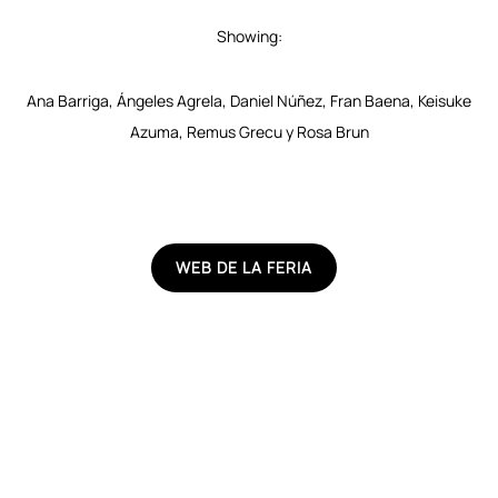
Showing:
Ana Barriga, Ángeles Agrela, Daniel Núñez, Fran Baena, Keisuke
Azuma, Remus Grecu y Rosa Brun
WEB DE LA FERIA