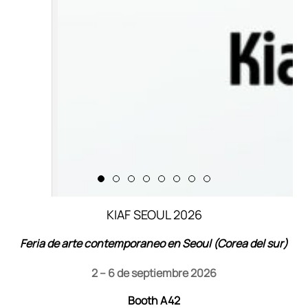
KIAF SEOUL 2026
Feria de arte contemporaneo en Seoul (Corea del sur)
2 – 6 de septiembre 2026
Booth A42