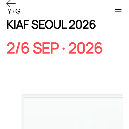
KIAF SEOUL 2026
2/6 SEP · 2026