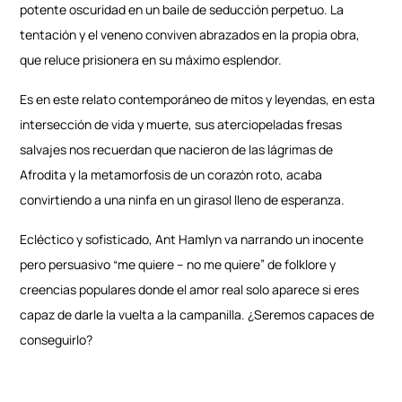
potente oscuridad en un baile de seducción perpetuo. La
tentación y el veneno conviven abrazados en la propia obra,
que reluce prisionera en su máximo esplendor.
Es en este relato contemporáneo de mitos y leyendas, en esta
intersección de vida y muerte, sus aterciopeladas fresas
salvajes nos recuerdan que nacieron de las lágrimas de
Afrodita y la metamorfosis de un corazón roto, acaba
convirtiendo a una ninfa en un girasol lleno de esperanza.
Ecléctico y sofisticado, Ant Hamlyn va narrando un inocente
pero persuasivo “me quiere – no me quiere” de folklore y
creencias populares donde el amor real solo aparece si eres
capaz de darle la vuelta a la campanilla. ¿Seremos capaces de
conseguirlo?