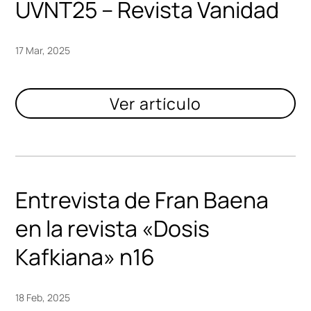
UVNT25 – Revista Vanidad
17 Mar, 2025
Entrevista de Fran Baena
en la revista «Dosis
Kafkiana» n16
18 Feb, 2025