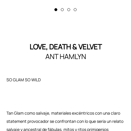
LOVE, DEATH & VELVET
ANT HAMLYN
SO GLAM SO WILD
Tan Glam como salvaje, materiales excéntricos con una claro
statement provocador se confrontan con lo que sería un relato
salvaje y ancestral de fábulas, mitos y ritos primigenios