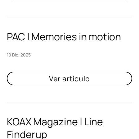
PAC | Memories in motion
10 Dic, 2025
KOAX Magazine | Line
Finderup