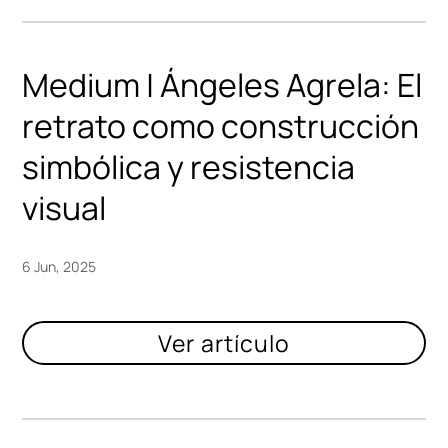
Medium | Ángeles Agrela: El
retrato como construcción
simbólica y resistencia
visual
6 Jun, 2025