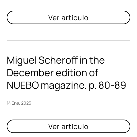
Miguel Scheroff in the
December edition of
NUEBO magazine. p. 80-89
14 Ene, 2025