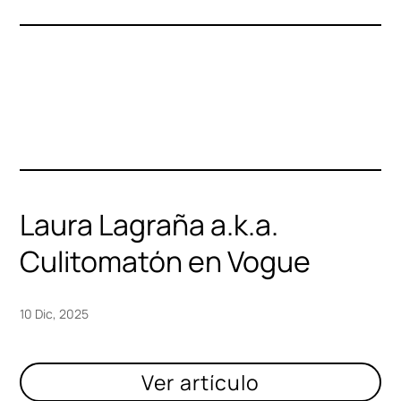
Laura Lagraña a.k.a.
Culitomatón en Vogue
10 Dic, 2025