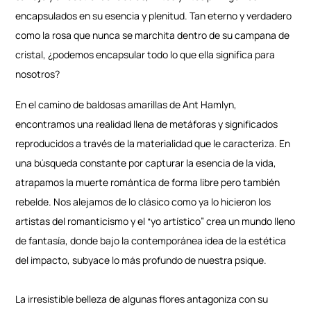
encapsulados en su esencia y plenitud. Tan eterno y verdadero
como la rosa que nunca se marchita dentro de su campana de
cristal, ¿podemos encapsular todo lo que ella significa para
nosotros?
En el camino de baldosas amarillas de Ant Hamlyn,
encontramos una realidad llena de metáforas y significados
reproducidos a través de la materialidad que le caracteriza. En
una búsqueda constante por capturar la esencia de la vida,
atrapamos la muerte romántica de forma libre pero también
rebelde. Nos alejamos de lo clásico como ya lo hicieron los
artistas del romanticismo y el “yo artístico” crea un mundo lleno
de fantasía, donde bajo la contemporánea idea de la estética
del impacto, subyace lo más profundo de nuestra psique.
La irresistible belleza de algunas flores antagoniza con su