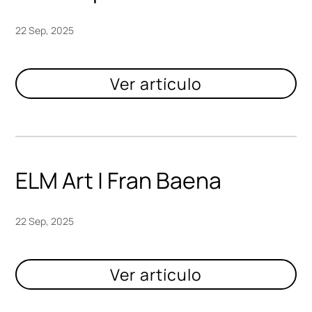
22 Sep, 2025
ELM Art | Fran Baena
22 Sep, 2025