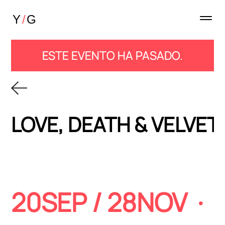
ESTE EVENTO HA PASADO.
LOVE, DEATH & VELVET
20SEP / 28NOV ·