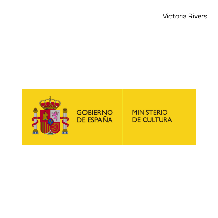
Victoria Rivers