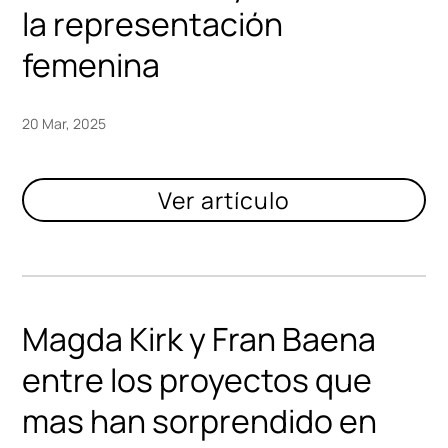
la representación
femenina
20 Mar, 2025
Magda Kirk y Fran Baena
entre los proyectos que
mas han sorprendido en