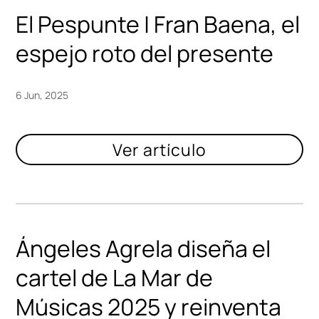
El Pespunte | Fran Baena, el
espejo roto del presente
6 Jun, 2025
Ángeles Agrela diseña el
cartel de La Mar de
Músicas 2025 y reinventa