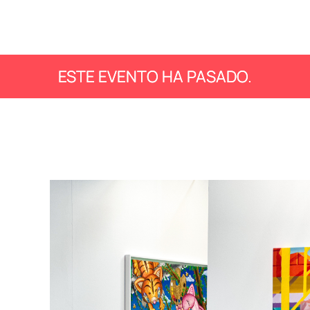
ESTE EVENTO HA PASADO.