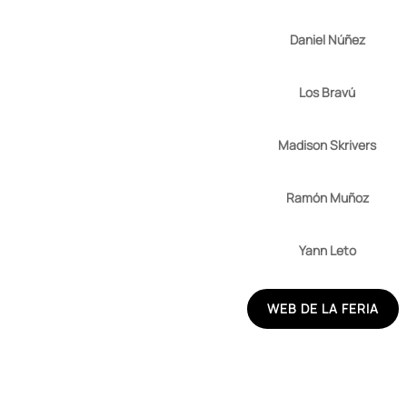
Daniel Núñez
Los Bravú
Madison Skrivers
Ramón Muñoz
Yann Leto
WEB DE LA FERIA