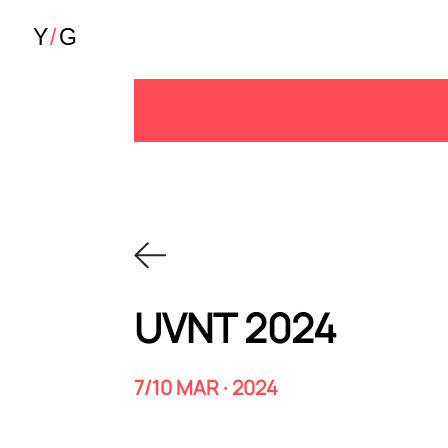
UVNT 2024
7/10 MAR · 2024