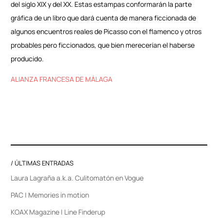
del siglo XIX y del XX. Estas estampas conformarán la parte
gráfica de un libro que dará cuenta de manera ficcionada de
algunos encuentros reales de Picasso con el flamenco y otros
probables pero ficcionados, que bien merecerían el haberse
producido.
ALIANZA FRANCESA DE MÁLAGA
/ ÚLTIMAS ENTRADAS
Laura Lagraña a.k.a. Culitomatón en Vogue
PAC | Memories in motion
KOAX Magazine | Line Finderup