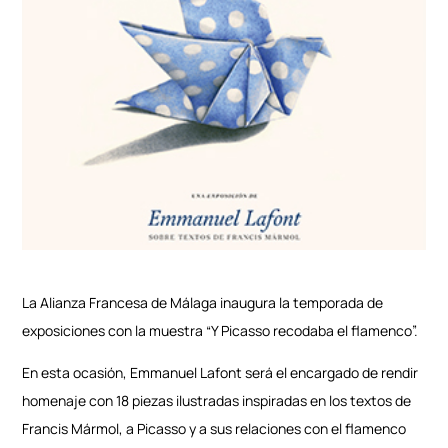
La Alianza Francesa de Málaga inaugura la temporada de
exposiciones con la muestra “Y Picasso recodaba el flamenco”.
En esta ocasión, Emmanuel Lafont será el encargado de rendir
homenaje con 18 piezas ilustradas inspiradas en los textos de
Francis Mármol, a Picasso y a sus relaciones con el flamenco