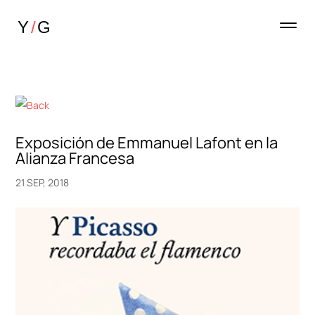
Exposición de Emmanuel Lafont en la
Alianza Francesa
21 SEP, 2018