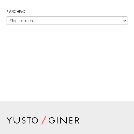
/ ARCHIVO
/
ARCHIVO