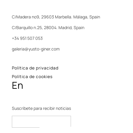
C/Madera nº9, 29603 Marbella. Málaga, Spain
C/Barquillo n.25, 28004. Madrid, Spain
+34 951 507 053
galeria@yusto-giner.com
Política de privacidad
Política de cookies
En
Suscríbete para recibir noticias