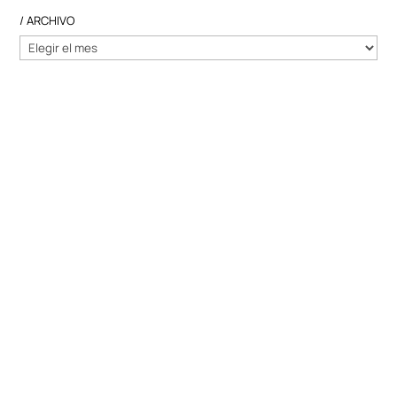
/ ARCHIVO
/
ARCHIVO