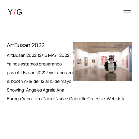
ArtBusan 2022
ArtBusan 2022 12/15 MAY · 2022
Ya nos estamos preparando
para ArtBusan 2022! Visítanos en
el booth A-19 del 12 al 15 de mayo.
Showing: Ángeles Agrela Ana
Barriga Yann Leto Daniel Núñez Gabrielle Graessle Web de la...