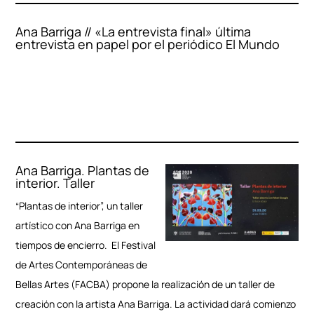
Ana Barriga // «La entrevista final» última
entrevista en papel por el periódico El Mundo
Ana Barriga. Plantas de
interior. Taller
“Plantas de interior”, un taller
artístico con Ana Barriga en
tiempos de encierro. El Festival
de Artes Contemporáneas de
Bellas Artes (FACBA) propone la realización de un taller de
creación con la artista Ana Barriga. La actividad dará comienzo