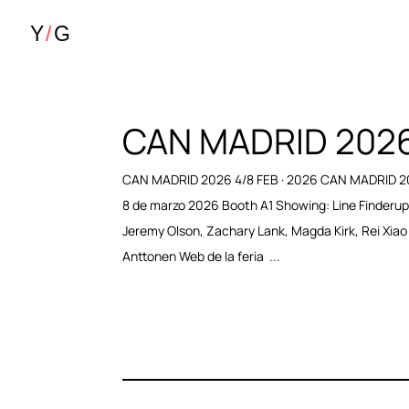
CAN MADRID 202
CAN MADRID 2026 4/8 FEB · 2026 CAN MADRID 20
8 de marzo 2026 Booth A1 Showing: Line Finderup
Jeremy Olson, Zachary Lank, Magda Kirk, Rei Xiao 
Anttonen Web de la feria ...