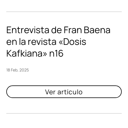
Entrevista de Fran Baena
en la revista «Dosis
Kafkiana» n16
18 Feb, 2025