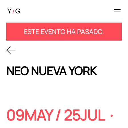
ESTE EVENTO HA PASADO.
NEO NUEVA YORK
09MAY / 25JUL
·