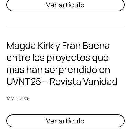
Magda Kirk y Fran Baena
entre los proyectos que
mas han sorprendido en
UVNT25 – Revista Vanidad
17 Mar, 2025