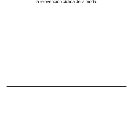
la reinvención cíclica de la moda.
.