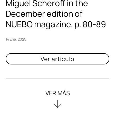
Miguel Scheroff in the
December edition of
NUEBO magazine. p. 80-89
14 Ene, 2025