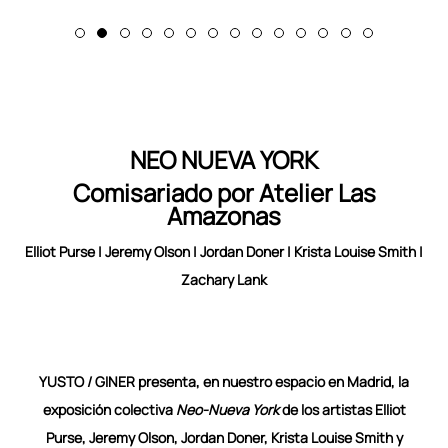
NEO NUEVA YORK
Comisariado por Atelier Las
Amazonas
Elliot Purse | Jeremy Olson | Jordan Doner | Krista Louise Smith |
Zachary Lank
YUSTO / GINER presenta, en nuestro espacio en Madrid, la
exposición colectiva
Neo-Nueva York
de los artistas Elliot
Purse, Jeremy Olson, Jordan Doner, Krista Louise Smith y