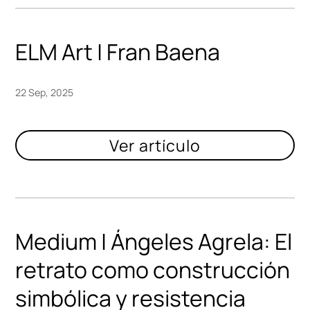
ELM Art | Fran Baena
22 Sep, 2025
Medium | Ángeles Agrela: El
retrato como construcción
simbólica y resistencia