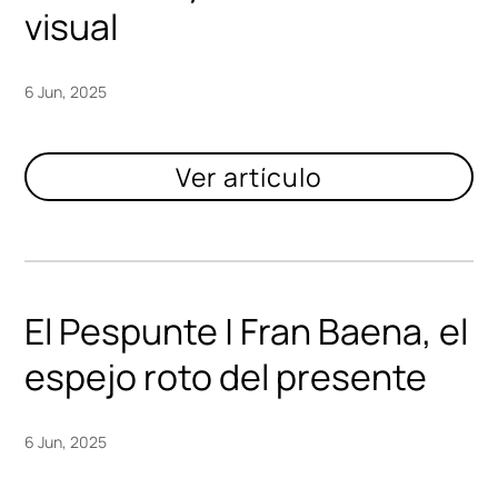
visual
6 Jun, 2025
El Pespunte | Fran Baena, el
espejo roto del presente
6 Jun, 2025