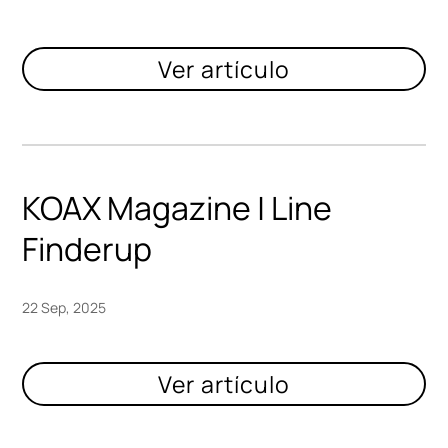
KOAX Magazine | Line
Finderup
22 Sep, 2025