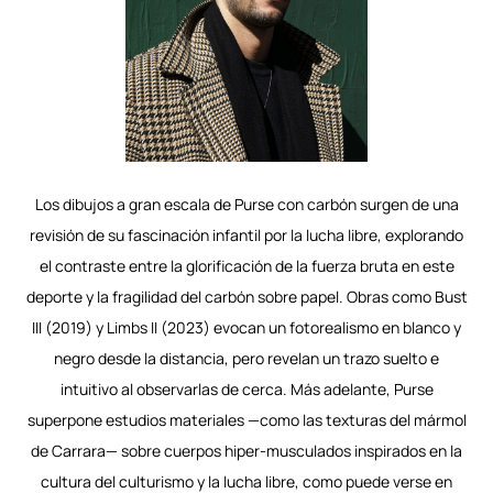
Los dibujos a gran escala de Purse con carbón surgen de una
revisión de su fascinación infantil por la lucha libre, explorando
el contraste entre la glorificación de la fuerza bruta en este
deporte y la fragilidad del carbón sobre papel. Obras como Bust
III (2019) y Limbs II (2023) evocan un fotorealismo en blanco y
negro desde la distancia, pero revelan un trazo suelto e
intuitivo al observarlas de cerca. Más adelante, Purse
superpone estudios materiales —como las texturas del mármol
de Carrara— sobre cuerpos hiper-musculados inspirados en la
cultura del culturismo y la lucha libre, como puede verse en