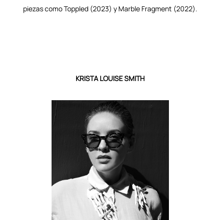
piezas como Toppled (2023) y Marble Fragment (2022).
KRISTA LOUISE SMITH