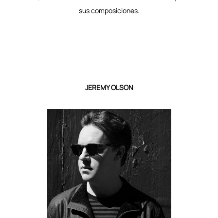
sus composiciones.
JEREMY OLSON