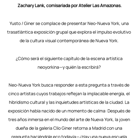
Zachary Lank, comisariada por Atelier Las Amazonas.
Yusto / Giner se complace de presentar Neo-Nueva York, una
trasatlántica exposición grupal que explora el impulso evolutivo
de la cultura visual contemporánea de Nueva York.
¿Cómo será el siguiente capítulo de la escena artística
neoyorkina—y quién la escribirá?
Neo-Nueva York busca responder a esta pregunta a través de
cinco artistas cuyos trabajos reflejan la implacable energía, el
hibridismo cultural y las inquietudes artísticas de la ciudad. La
exposición había nacido de un momento de calma: Después de
tres años inmersa en el mundo del arte de Nueva York, la joven
dueña de la galeria Clío Giner retorna a Madrid con una
pregunta haciéndole eco todavía—¿Hay una nueva escuela