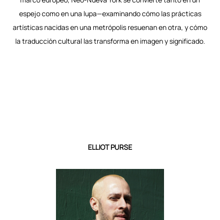
espejo como en una lupa—examinando cómo las prácticas
artísticas nacidas en una metrópolis resuenan en otra, y cómo
la traducción cultural las transforma en imagen y significado.
ELLIOT PURSE