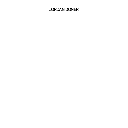
JORDAN DONER