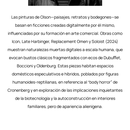
Las pinturas de Olson—paisajes, retratos y bodegones—se
basan en ficciones creadas digitalmente por él mismo,
influenciadas por su formación en arte comercial. Obras como
Icon, Late Harbinger, Replacement Omen y Soloist (2024)
muestran naturalezas muertas digitales a escala humana, que
evocan bustos clásicos fragmentados con ecos de Dubuﬀet,
Boccioni y Oldenburg. Estas piezas habitan espacios
domésticos especulativos e híbridos, poblados por figuras
humanoides-reptilianas, en referencia al “body horror” de
Cronenberg y en exploración de las implicaciones inquietantes
de la biotecnología y la autoconstrucción en interiores
familiares, pero de apariencia alienígena.