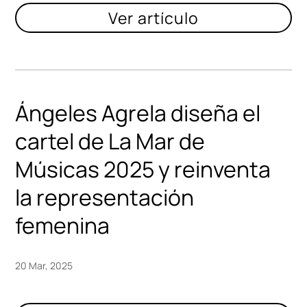
Ángeles Agrela diseña el
cartel de La Mar de
Músicas 2025 y reinventa
la representación
femenina
20 Mar, 2025