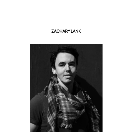
ZACHARY LANK