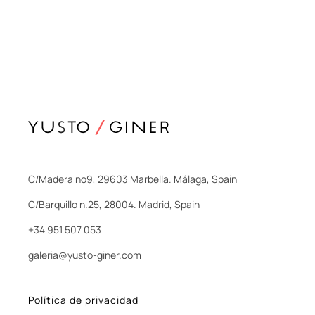
C/Madera nº9, 29603 Marbella. Málaga, Spain
C/Barquillo n.25, 28004. Madrid, Spain
+34 951 507 053
galeria@yusto-giner.com
Política de privacidad