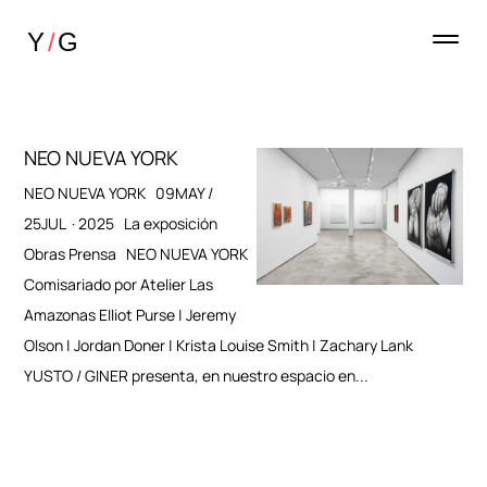
NEO NUEVA YORK
NEO NUEVA YORK 09MAY /
25JUL · 2025 La exposición
Obras Prensa NEO NUEVA YORK
Comisariado por Atelier Las
Amazonas Elliot Purse | Jeremy
Olson | Jordan Doner | Krista Louise Smith | Zachary Lank
YUSTO / GINER presenta, en nuestro espacio en...