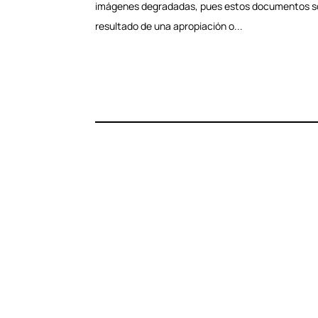
imágenes degradadas, pues estos documentos so
resultado de una apropiación o...