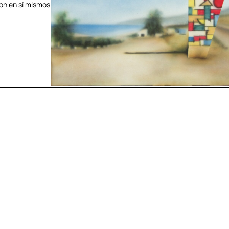
n en sí mismos