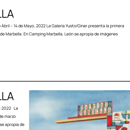
LLA
Abril – 14 de Mayo, 2022 La Galería Yusto/Giner presenta la primera
 de Marbella. En Camping Marbella, León se apropia de imágenes
LLA
· 2022 La
 de marzo
se apropia de