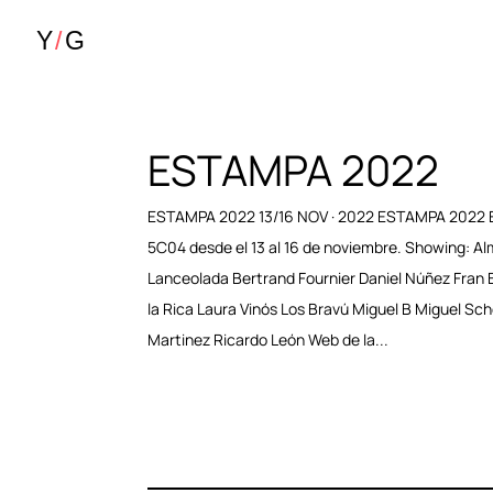
ESTAMPA 2022
ESTAMPA 2022 13/16 NOV · 2022 ESTAMPA 2022 E
5C04 desde el 13 al 16 de noviembre. Showing: A
Lanceolada Bertrand Fournier Daniel Núñez Fran
la Rica Laura Vinós Los Bravú Miguel B Miguel Sc
Martinez Ricardo León Web de la...