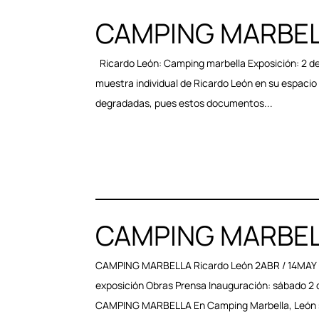
CAMPING MARBE
Ricardo León: Camping marbella Exposición: 2 de 
muestra individual de Ricardo León en su espacio
degradadas, pues estos documentos...
CAMPING MARBE
CAMPING MARBELLA Ricardo León 2ABR / 14MAY 
exposición Obras Prensa Inauguración: sábado 2
CAMPING MARBELLA En Camping Marbella, León 