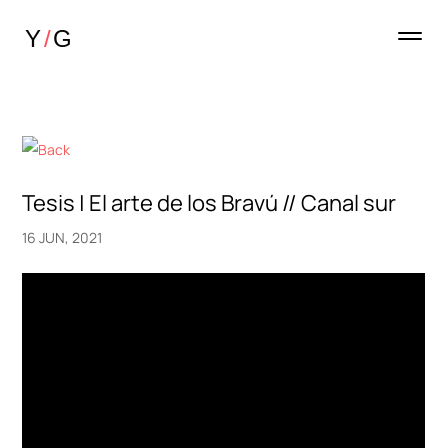
Tesis | El arte de los Bravú // Canal sur
16 JUN, 2021