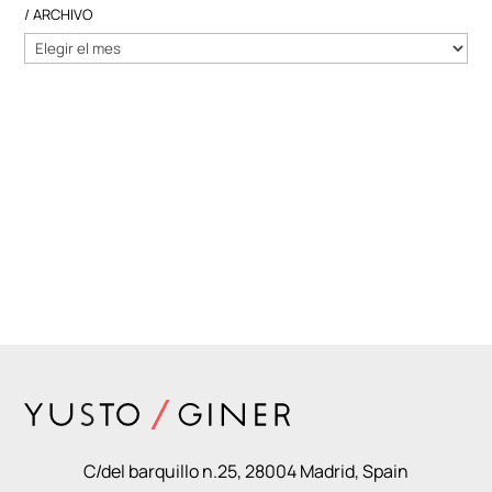
/ ARCHIVO
/
ARCHIVO
C/del barquillo n.25, 28004 Madrid, Spain