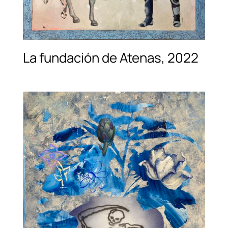
La fundación de Atenas, 2022