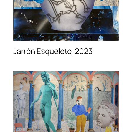
Jarrón Esqueleto, 2023