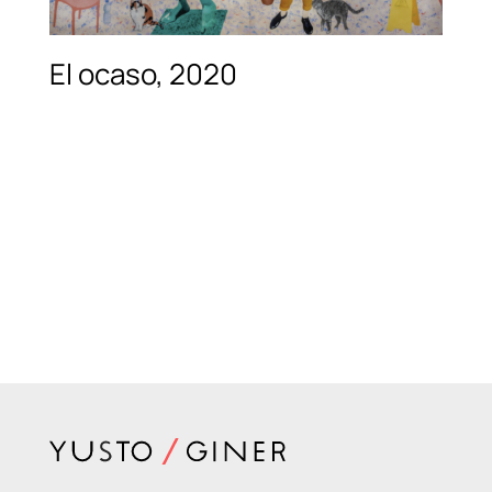
El ocaso, 2020