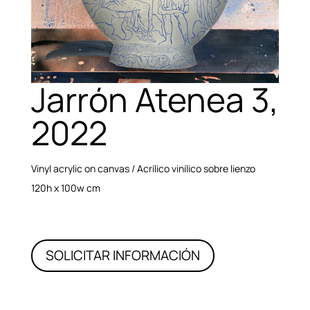
Jarrón Atenea 3,
2022
Vinyl acrylic on canvas / Acrílico vinílico sobre lienzo
120h x 100w cm
SOLICITAR INFORMACIÓN