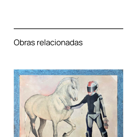
Obras relacionadas