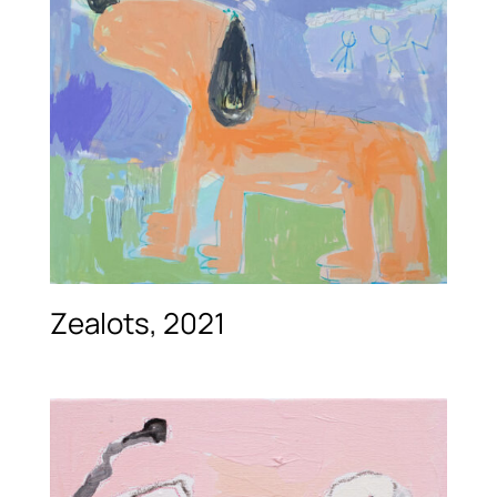
Zealots, 2021