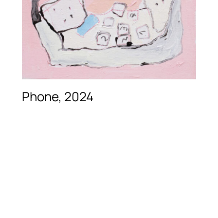
Phone, 2024