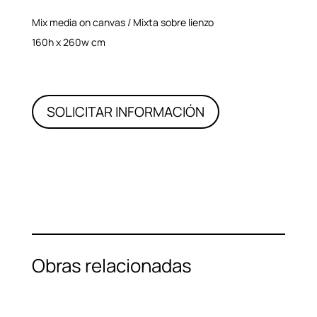
Mix media on canvas / Mixta sobre lienzo
160h x 260w cm
SOLICITAR INFORMACIÓN
Obras relacionadas