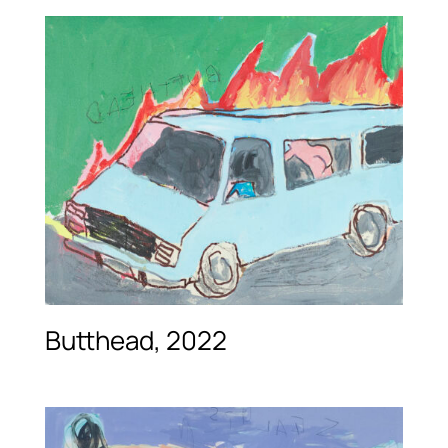
Butthead, 2022