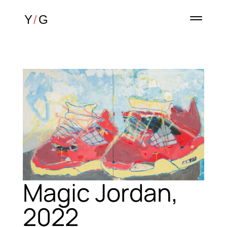
Magic Jordan,
2022