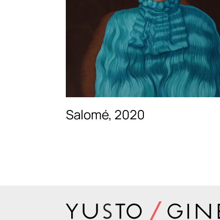
Salomé, 2020