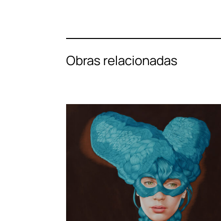
Obras relacionadas