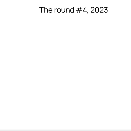
The round #4, 2023