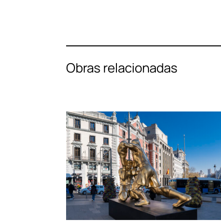
Obras relacionadas