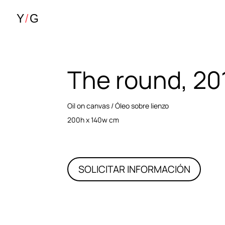
The round, 20
Oil on canvas / Óleo sobre lienzo
200h x 140w cm
SOLICITAR INFORMACIÓN