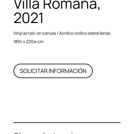
Villa Romana,
2021
Vinyl acrylic on canvas / Acrílico vinílico sobre lienzo
185h x 220w cm
SOLICITAR INFORMACIÓN