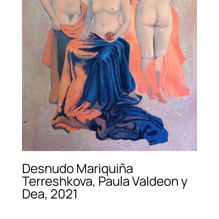
Desnudo Mariquiña
Terreshkova, Paula Valdeon y
Dea, 2021