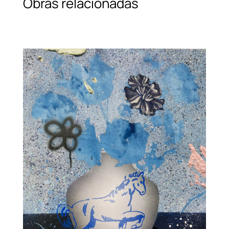
Obras relacionadas