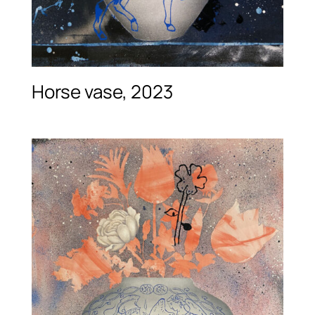
Horse vase, 2023