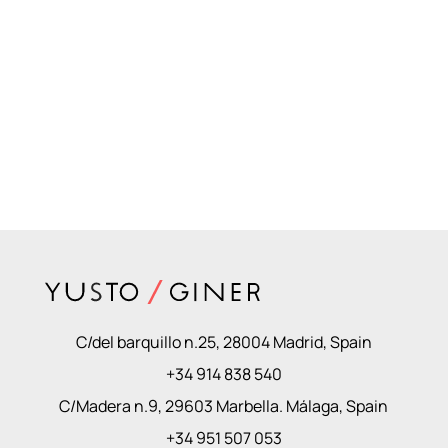
C/del barquillo n.25, 28004 Madrid, Spain
+34 914 838 540
C/Madera n.9, 29603 Marbella. Málaga, Spain
+34 951 507 053