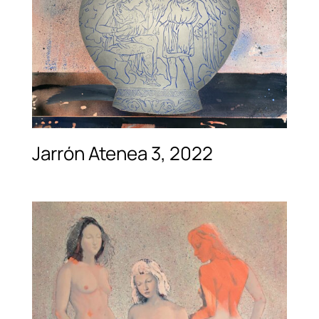
Jarrón Atenea 3, 2022