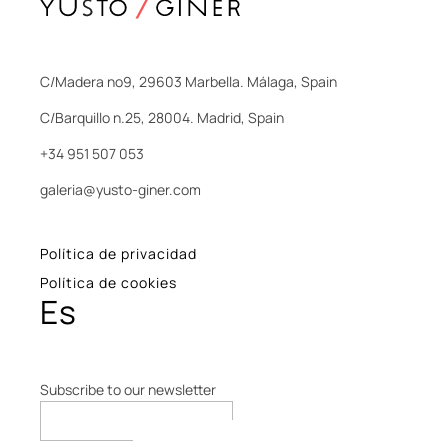
C/Madera nº9, 29603 Marbella. Málaga, Spain
C/Barquillo n.25, 28004. Madrid, Spain
+34 951 507 053
galeria@yusto-giner.com
Política de privacidad
Política de cookies
Es
Subscribe to our newsletter