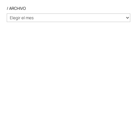
/ ARCHIVO
/
ARCHIVO