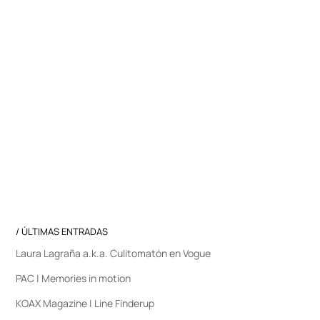
/ ÚLTIMAS ENTRADAS
Laura Lagraña a.k.a. Culitomatón en Vogue
PAC | Memories in motion
KOAX Magazine | Line Finderup