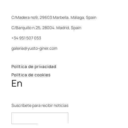
C/Madera nº9, 29603 Marbella. Málaga, Spain
C/Barquillo n.25, 28004. Madrid, Spain
+34 951 507 053
galeria@yusto-giner.com
Política de privacidad
Política de cookies
En
Suscríbete para recibir noticias