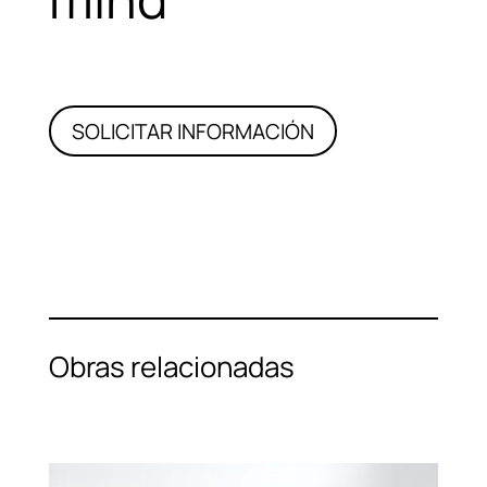
SOLICITAR INFORMACIÓN
Obras relacionadas