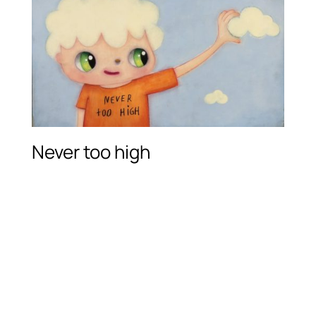
Never too high