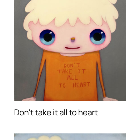
Don’t take it all to heart